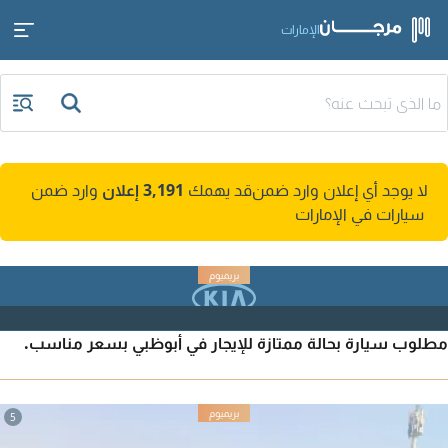
الإمارات
لا يوجد أي إعلان وارد ضمن
قد يهمك
3,191 إعلان
وارد ضمن
سيارات في الإمارات
مطلوب سيارة بحالة ممتازة للإيجار في أبوظبي بسعر مناسب.
5