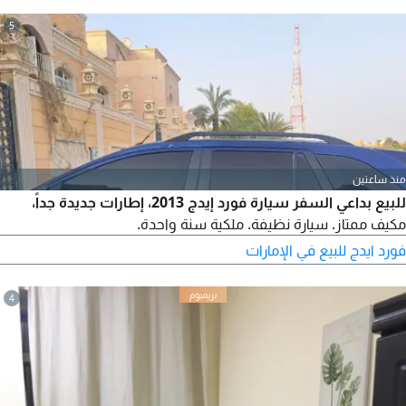
5
منذ ساعتين
للبيع بداعي السفر سيارة فورد إيدج 2013، إطارات جديدة جداً،
مكيف ممتاز. سيارة نظيفة. ملكية سنة واحدة.
فورد ايدج للبيع في الإمارات
4