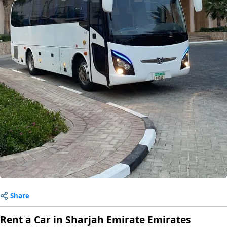
Share
Rent a Car in Sharjah Emirate Emirates