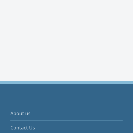
About us
Contact Us