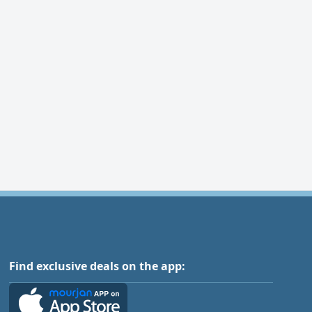
Find exclusive deals on the app: