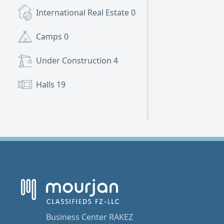
International Real Estate
0
Camps
0
Under Construction
4
Halls
19
Business Center RAKEZ