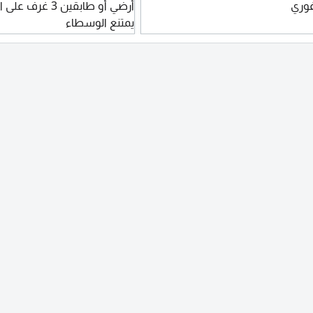
فوري
يمتنع الوسطاء