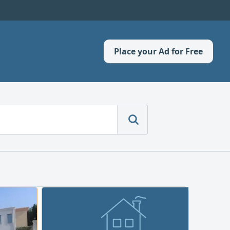
Place your Ad for Free