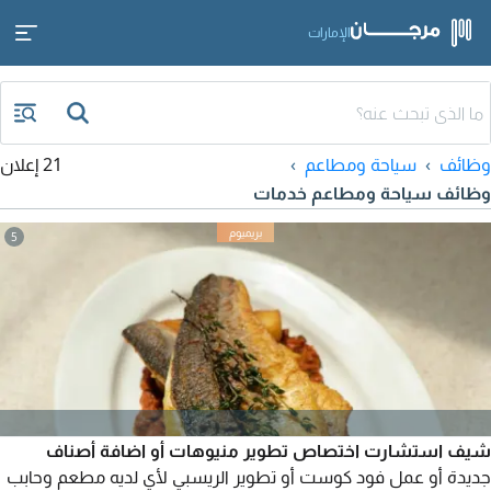
الإمارات
وظائف
سياحة ومطاعم
21 إعلان
وظائف سياحة ومطاعم خدمات
5
شيف استشارت اختصاص تطوير منيوهات أو اضافة أصناف
جديدة أو عمل فود كوست أو تطوير الريسبي لأي لديه مطعم وحابب