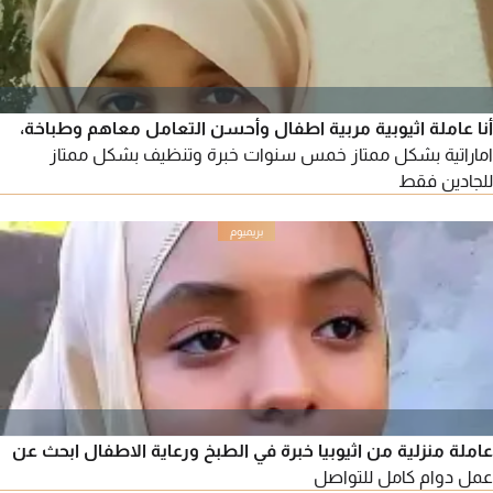
أنا عاملة اثيوبية مربية اطفال وأحسن التعامل معاهم وطباخة،
اماراتية بشكل ممتاز خمس سنوات خبرة وتنظيف بشكل ممتاز
للجادين فقط
عاملة منزلية من اثيوبيا خبرة في الطبخ ورعاية الاطفال ابحث عن
عمل دوام كامل للتواصل