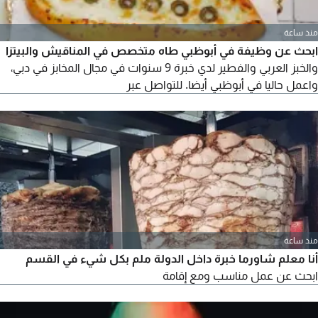
منذ ساعة
ابحث عن وظيفة في أبوظبي طاه متخصص في المناقيش والبيتزا
والخبز العربي والفطير لدي خبرة 9 سنوات في مجال المخابز في دبي،
واعمل حاليا في أبوظبي أيضا. للتواصل عبر
منذ ساعة
أنا معلم شاورما خبرة داخل الدولة ملم بكل شيء في القسم
ابحث عن عمل مناسب ومع إقامة