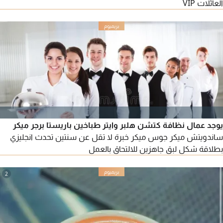
العائلات VIP
يوجد عمال نظافة كتشن هلبر وايتر طباخين باريستا برجر ميكر
ساندويتش ميكر جوس ميكر خبرة لا تقل عن سنتين تحدث انجليزي
بطلاقة شكل لبق جاهزين للالتحاق بالعمل
2