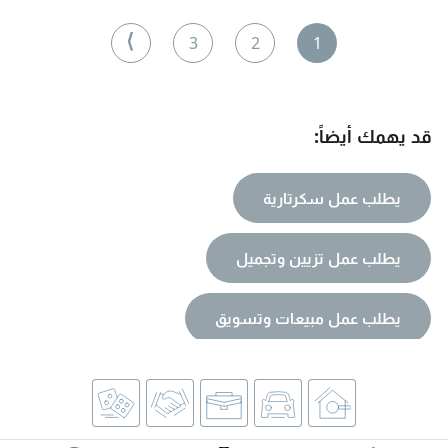
⟩
3
2
1
قد يهمك أيضاً:
يطلب عمل سكرتارية
يطلب عمل تزيين وتجميل
يطلب عمل مبيعات وتسويق
يطلب عمل سياحة وسفر
يطلب عمل متفرقات