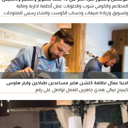
المطاعم والكوفي شوب والحلويات عمل أنظمة ادارية ومالية
وتسويق وزيادة مبيعات وحساب الكوست وانشاء رسيبي للمنتوجات
لدينا عمال نظافة كتشن هلبر مساعدين طباخين وايتر هاوس
كيبينج نيبالي هندي جاهزين للعمل تواصل على رقم