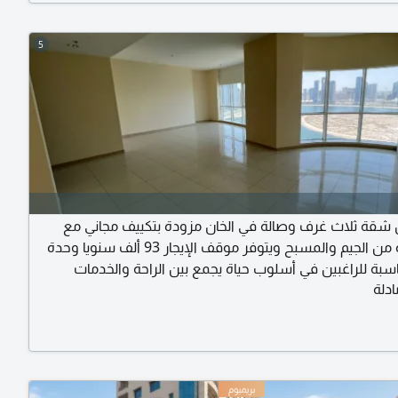
5
ن شقة ثلاث غرف وصالة في الخان مزودة بتكييف مجاني مع
الاستفادة من الجيم والمسبح ويتوفر موقف الإيجار 93 ألف سنويا وحدة
سبة للراغبين في أسلوب حياة يجمع بين الراحة والخدمات
دلة