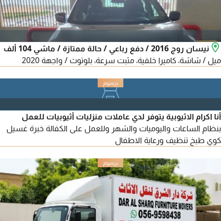
نيسان روج 2016 / دفع رباعي / حالة ممتازة / ماشي 104 ألف
ميل / شاشة، كاميرا خلفية، مثبت سرعة، بلوتوث / واجهة 2020
أنا اكرام الاثيوبية يتوفر لدي عاملات منزليات أثيوبيات للعمل
بنظام الساعات واليوميات والشهر وللعمل على الكفالة خبرة غسيل
كوي طبخ تنظيف ورعاية الاطفال