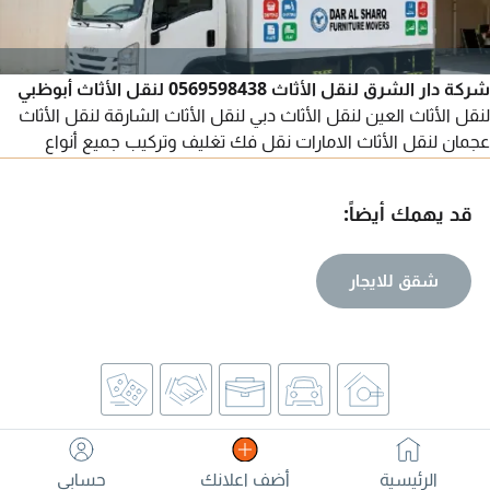
شركة دار الشرق لنقل الأثاث 0569598438 لنقل الأثاث أبوظبي
لنقل الأثاث العين لنقل الأثاث دبي لنقل الأثاث الشارقة لنقل الأثاث
عجمان لنقل الأثاث الامارات نقل فك تغليف وتركيب جميع أنواع
الأثاث شقق فلل مكاتب مستودعات
قد يهمك أيضاً:
شقق للايجار
الرئيسية
أضف اعلانك
حسابي