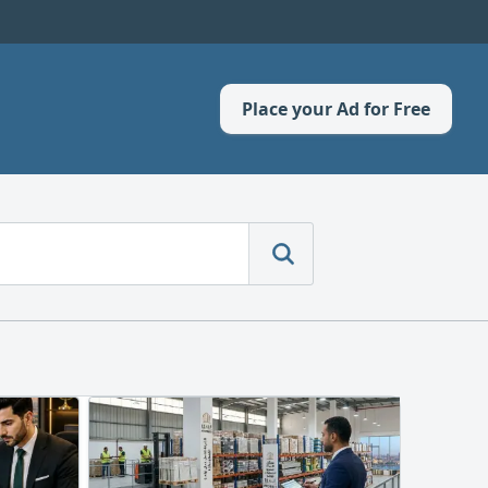
Place your Ad for Free