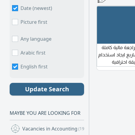
Date (newest)
Picture first
Any language
جعة مالية كاملة
Arabic first
المشاريع ايجاد استخدام
بطريقة احترافية
English first
Update Search
MAYBE YOU ARE LOOKING FOR
Vacancies in Accounting
(19)