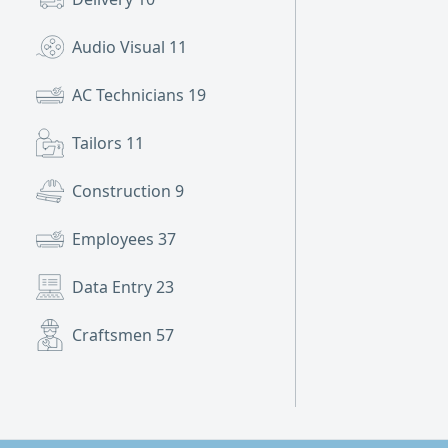
Audio Visual
11
AC Technicians
19
Tailors
11
Construction
9
Employees
37
Data Entry
23
Craftsmen
57