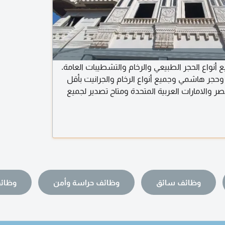
 أنواع الحجر الطبيعي والرخام والتشطيبات العامة.
وحجر هاشمي وجميع أنواع الرخام والجرانيت بأقل
ر والامارات العربية المتحدة ومتاح تصدير لجميع
ل
وظائف سائق
وظائف حراسة وأمن
وظائف