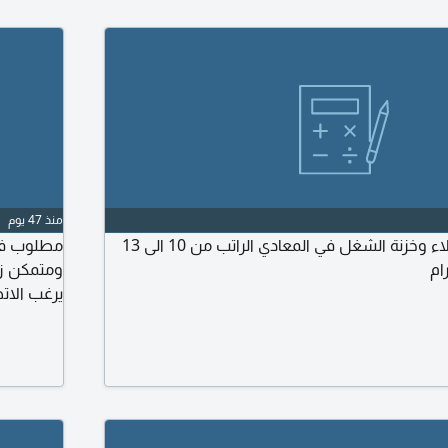
منذ 47 يوم
مطلوب محاسب عملاء وخزنة الشغل في المعادي الراتب من 10 الى 13
مطلوب في 
يرغب الات