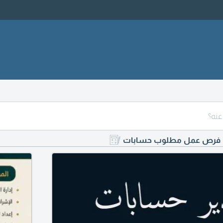
فرص عمل مطلوب حسابات