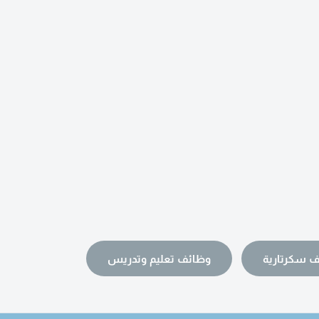
 سكرتارية
وظائف تعليم وتدريس