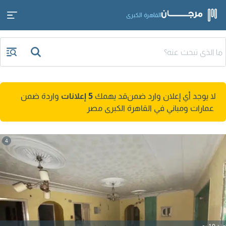
القاهرة الكبرى
لا يوجد أي إعلان وارد ضمن
قد يهمك
5 إعلانات
واردة ضمن
عمارات ومباني في القاهرة الكبرى مصر
4