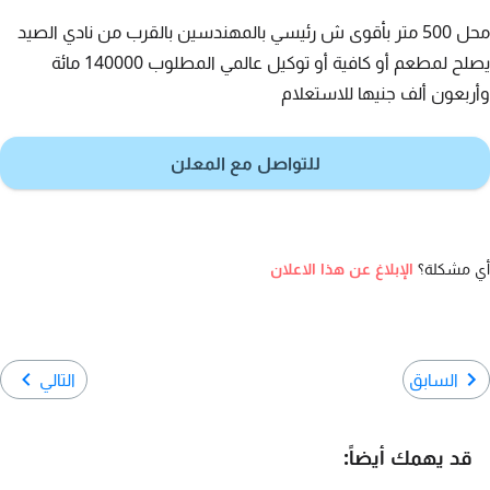
محل 500 متر بأقوى ش رئيسي بالمهندسين بالقرب من نادي الصيد
يصلح لمطعم أو كافية أو توكيل عالمي المطلوب 140000 مائة
وأربعون ألف جنيها للاستعلام
للتواصل مع المعلن
أي مشكلة؟
الإبلاغ عن هذا الاعلان
السابق
التالي
قد يهمك أيضاً: