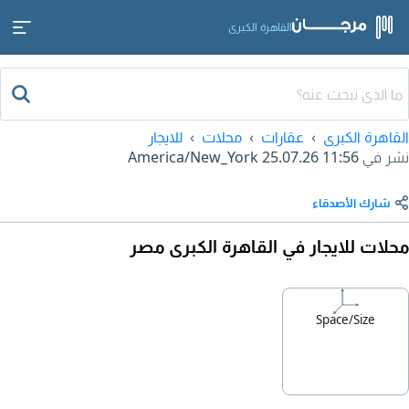
القاهرة الكبرى
القاهرة الكبرى
عقارات
محلات
للايجار
نشر في
25.07.26 11:56
America/New_York
شارك الأصدقاء
محلات للايجار في القاهرة الكبرى مصر
Space/Size