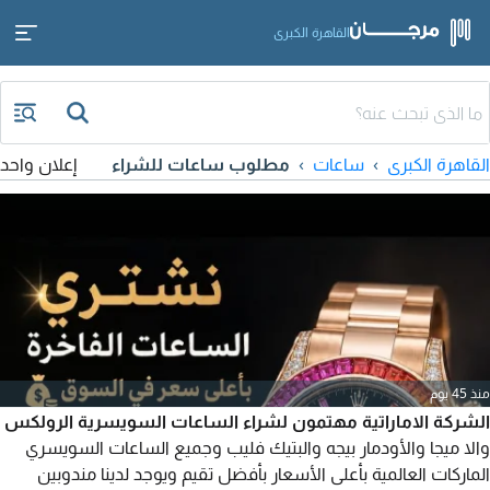
القاهرة الكبرى
القاهرة الكبرى
ساعات
مطلوب ساعات للشراء
إعلان واحد
منذ 45 يوم
الشركة الاماراتية مهتمون لشراء الساعات السويسرية الرولكس
والا ميجا والأودمار بيجه والبتيك فليب وجميع الساعات السويسري
الماركات العالمية بأعلى الأسعار بأفضل تقيم ويوجد لدينا مندوبين