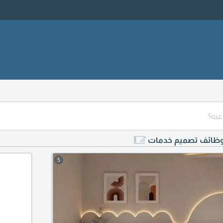
ظائف تصميم خدمات
5