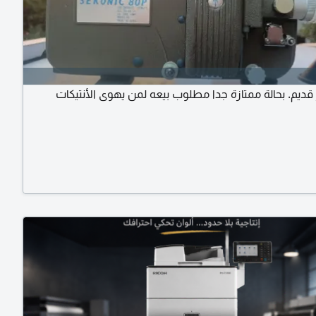
قديم. بحالة ممتازة جدا مطلوب بيعه لمن يهوى الأنتيكات