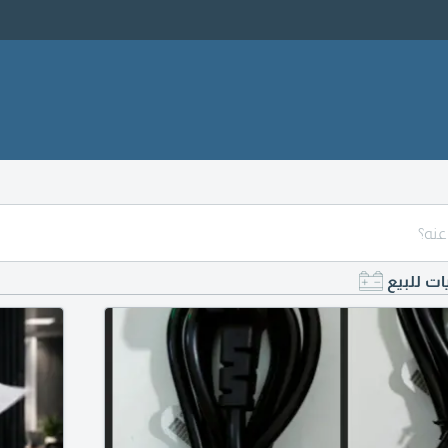
ات للبيع