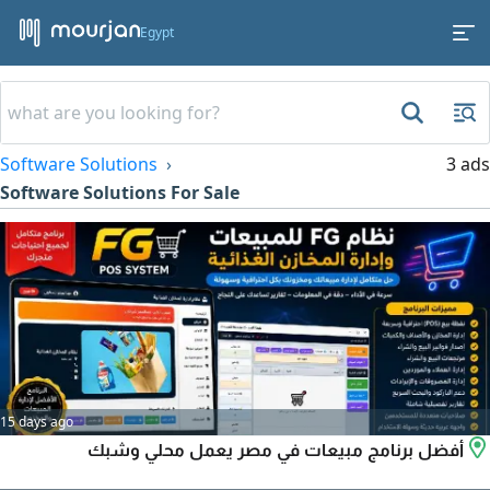
Egypt
Software Solutions
3 ads
Software Solutions For Sale
15 days ago
أفضل برنامج مبيعات في مصر يعمل محلي وشبك