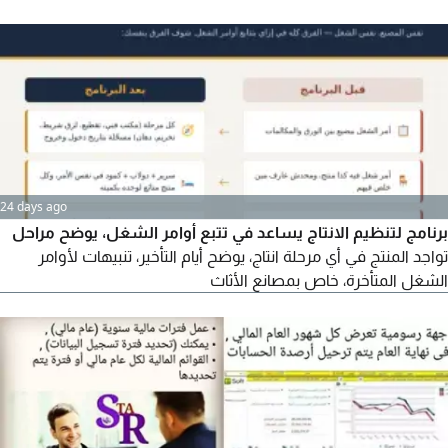
24 days ago
برنامج لتنظيم الانتاج يساعد في تتبع أوامر الشغل، يوضح مراحل
تواجد المنتج في أي مرحلة انتاج، يوضح أيام التأخير، تنبيهات لأوامر
الشغل المتأخرة، خاص بمصانع الأثاث