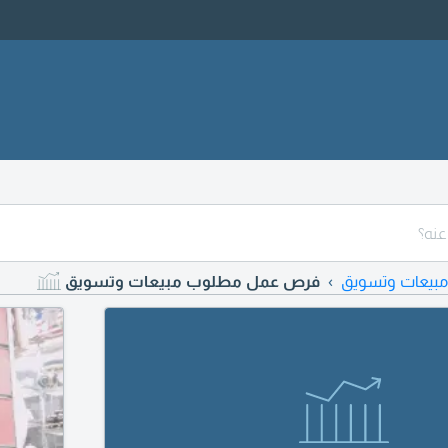
مبيعات وتسويق
فرص عمل مطلوب مبيعات وتسويق