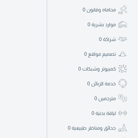
محاماه وقانون
0
موارد بشرية
0
شراكة
0
تصميم مواقع
0
كمبيوتر وشبكات
0
خدمة الزبائن
0
مترجمين
0
لياقة بدنية
0
حدائق ومناظر طبيعية
0