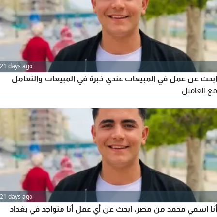
21 days ago
ابحث عن عمل في المبيعات عندي خبرة في المبيعات والتعامل
مع العاميل
21 days ago
أنا اسمي محمد من مصر، ابحث عن أي عمل أنا متواجد في بغداد