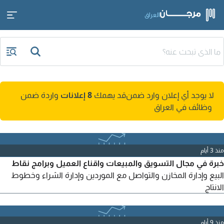
العراق
لا يوجد أي إعلان وارد ضمن
قد يهمك
8 إعلانات
واردة ضمن
وظائف في العراق
منذ 3 أيام
خبرة في مجال التسويق والمبيعات واقناع العميل وبرامج نقاط
البيع وإدارة المخازن والتواصل مع الموردين وإدارة الشراء وخطوط
الانتاج
منذ 9 أيام