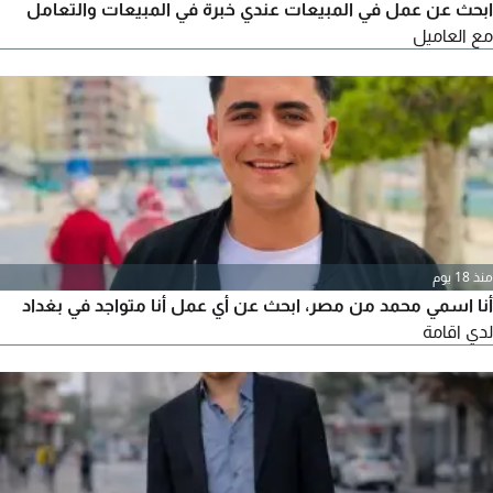
ابحث عن عمل في المبيعات عندي خبرة في المبيعات والتعامل
مع العاميل
منذ 18 يوم
أنا اسمي محمد من مصر، ابحث عن أي عمل أنا متواجد في بغداد
لدي اقامة