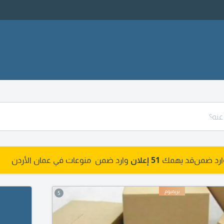
وارد ضمن
قد يهمك
51 إعلان
وارد ضمن منوعات في عمان الأردن
5