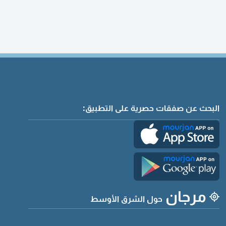
البحث عن صفقات حصرية على التطبيق:
مرجان
حول الشرق الأوسط