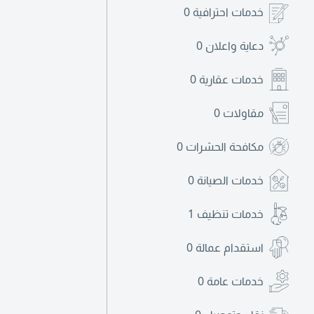
خدمات احترافية
0
دعاية واعلان
0
خدمات عقارية
0
مقاولات
0
مكافحة الحشرات
0
خدمات الصيانة
0
خدمات تنظيف
1
استقدام عمالة
0
خدمات عامة
0