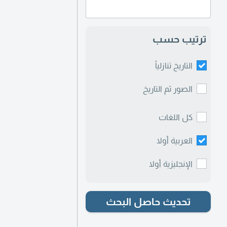
ترتيب حسب
التاريخ تنازلياً
الصور ثم التاريخ
كل اللغات
العربية أولا
الإنجليزية أولا
تحديث حاصل البحث