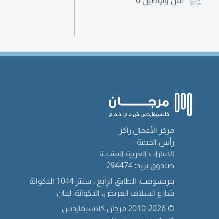
نقل وتوصيل
0
مركز الأعمال راكز
رأس الخيمة
الامارات العربية المتحدة
صندوق بريد: 294474
بيريسوفت، الطابق الرابع ، سنتر 1044 الدكوانة
شارع السلاف العريض، الدكوانة، لبنان
© 2010-2026 مرجان كلاسيفايدس