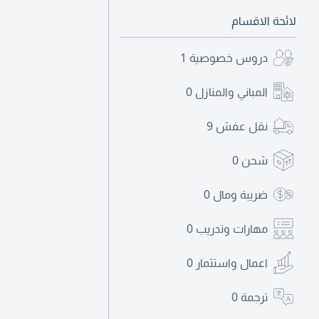
لائحة الاقسام
دروس خصوصية
1
المباني والمنازل
0
نقل عفش
9
شحن
0
ضريبة ومال
0
مهارات وتدريب
0
اعمال واستثمار
0
ترجمة
0