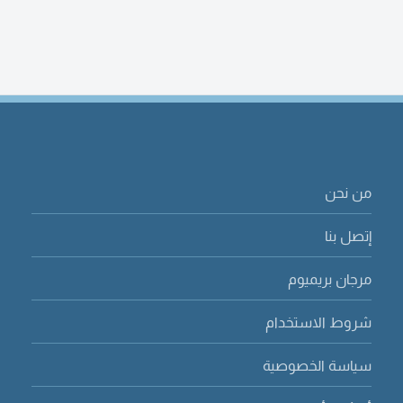
من نحن
إتصل بنا
مرجان بريميوم
شروط الاستخدام
سياسة الخصوصية