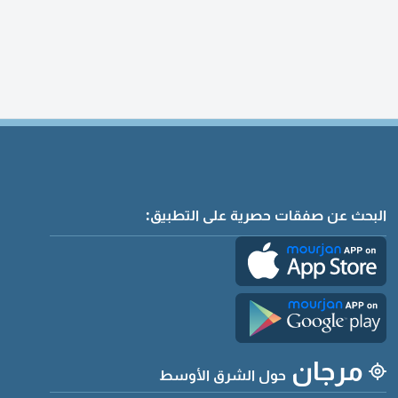
البحث عن صفقات حصرية على التطبيق:
مرجان
حول الشرق الأوسط