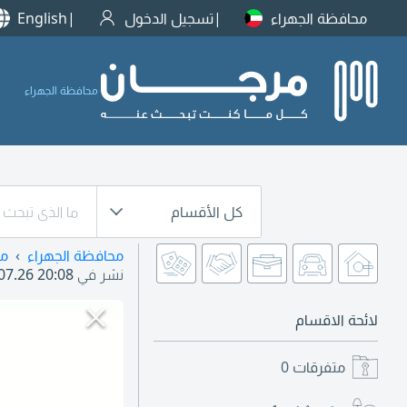
محافظة الجهراء
تسجيل الدخول
English
محافظة الجهراء
كل الأقسام
محافظة الجهراء
من
نشر في
07.26 20:08
لائحة الاقسام
متفرقات
0