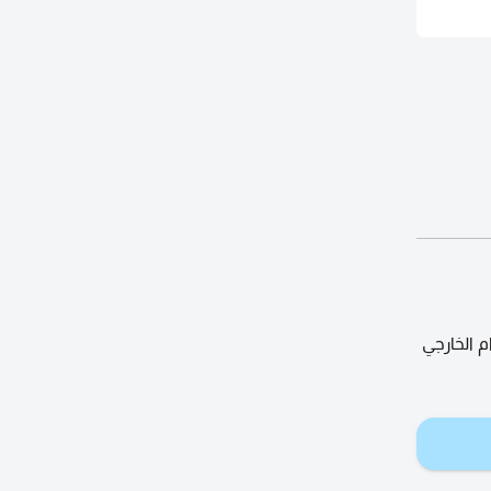
 الخارجي