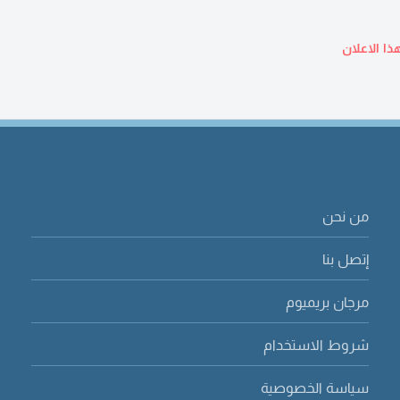
ذا الاعلان
من نحن
إتصل بنا
مرجان بريميوم
شروط الاستخدام
سياسة الخصوصية