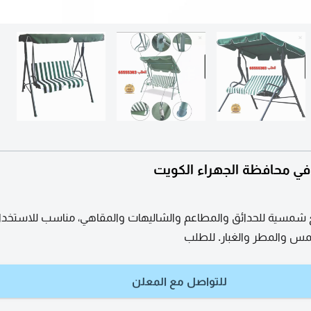
ي محافظة الجهراء الكويت
 شمسية للحدائق والمطاعم والشاليهات والمقاهي، مناسب للاستخدام
مس والمطر والغبار. للطلب
للتواصل مع المعلن