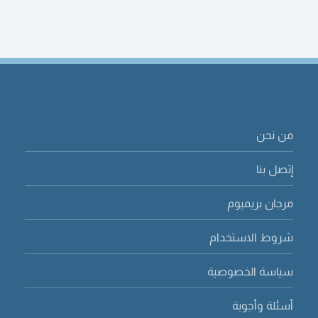
من نحن
إتصل بنا
مرجان بريميوم
شروط الاستخدام
سياسة الخصوصية
أسئلة وأجوبة