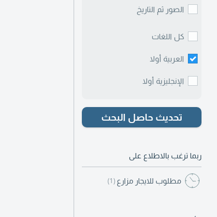
الصور ثم التاريخ
كل اللغات
العربية أولا
الإنجليزية أولا
تحديث حاصل البحث
ربما ترغب بالاطلاع على
مطلوب للايجار مزارع
(1)