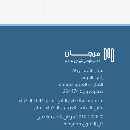
مركز الأعمال راكز
رأس الخيمة
الامارات العربية المتحدة
صندوق بريد: 294474
بيريسوفت، الطابق الرابع ، سنتر 1044 الدكوانة
شارع السلاف العريض، الدكوانة، لبنان
© 2010-2026 مرجان كلاسيفايدس
كل الحقوق محفوظة.