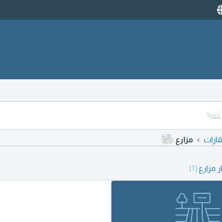
ارات
مزارع
 مزارع
(1)