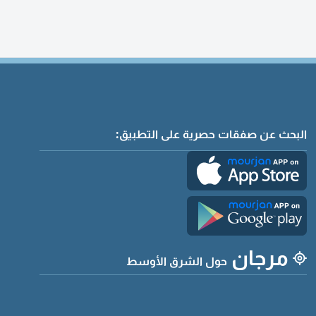
البحث عن صفقات حصرية على التطبيق:
مرجان
حول الشرق الأوسط