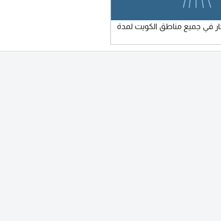
ار في جميع مناطق الكويت لمدة