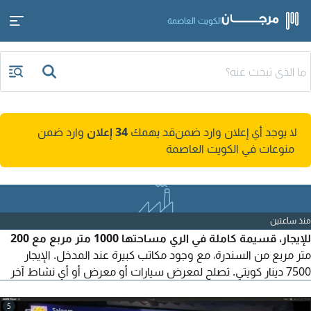
الكويت العاصمة
لا يوجد أي إعلان وارد ضمن
قد يهمك
34 إعلان
وارد ضمن
منوعات في الكويت العاصمة
منذ ساعتين
للإيجار، قسيمة كاملة في الري مساحتها 1000 متر مربع مع 200
متر مربع من السندرة، مع وجود مكاتب كبيرة عند المدخل. الإيجار
7500 دينار كويتي. تصلح لمعرض سيارات أو معرض أو أي نشاط آخر
5