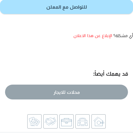
للتواصل مع المعلن
أي مشكلة؟
الإبلاغ عن هذا الاعلان
قد يهمك أيضاً:
محلات للايجار