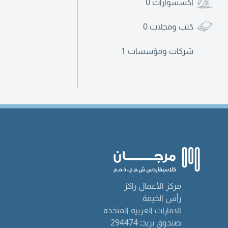
اكسسوارات
0
كتب ومجلات
0
شركات ومؤسسات
1
مركز الأعمال راكز
رأس الخيمة
الامارات العربية المتحدة
صندوق بريد: 294474