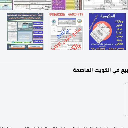
بيع في الكويت العاصمة