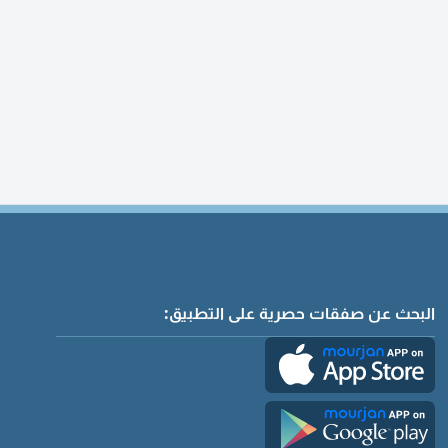
البحث عن صفقات حصرية على التطبيق: