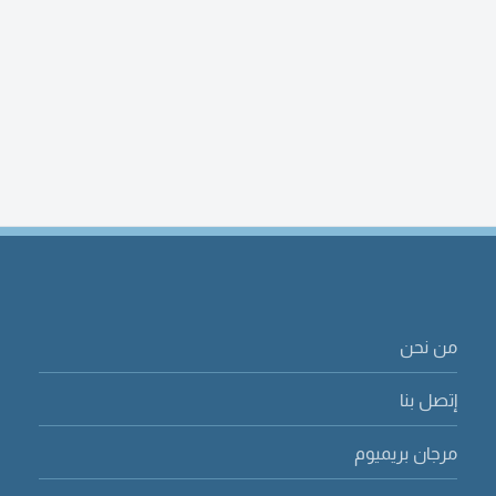
من نحن
إتصل بنا
مرجان بريميوم