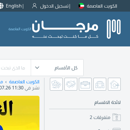
الكويت العاصمة
تسجيل الدخول
English
الكويت العاصمة
كل الأقسام
الكويت العاصمة
من
نشر في
07.26 11:30
لائحة الاقسام
متفرقات
2