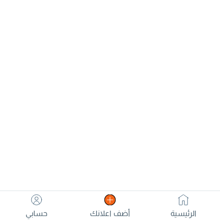
الرئيسية
أضف اعلانك
حسابي