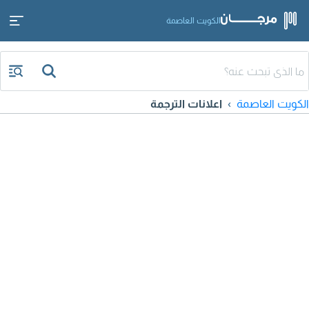
الكويت العاصمة
الكويت العاصمة
اعلانات الترجمة