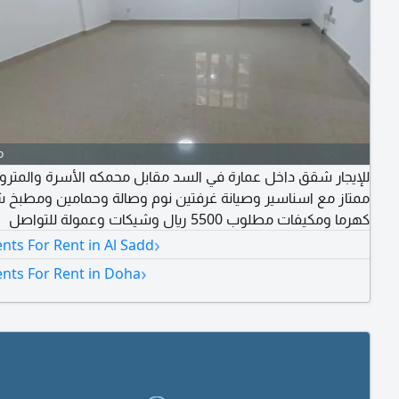
o
للإيجار شقق داخل عمارة في السد مقابل محمكه الأسرة والمترو
ممتاز مع اسناسير وصيانة غرفتين نوم وصالة وحمامين ومطبخ 
كهرما ومكيفات مطلوب 5500 ريال وشيكات وعمولة للتواصل
›
ts For Rent in Al Sadd
›
nts For Rent in Doha