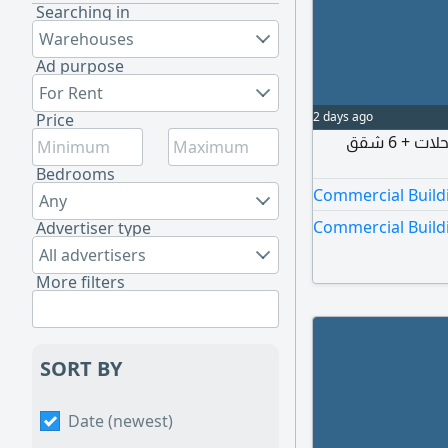
Searching in
Warehouses
Ad purpose
For Rent
2 days ago
Price
للبيع سوق تجاري 686م في الريان شارع أل شافي 6 محلات + 6 شقق
Bedrooms
Commercial Buildi
Any
Commercial Buildi
Advertiser type
All advertisers
More filters
SORT BY
Date (newest)