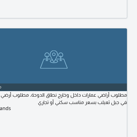
o
مطلوب أراضي عمارات داخل وخارج نطاق الدوحة. مطلوب أرضي 
في جبل ثعيلب بسعر مناسب سكني أو تجاري
Lands