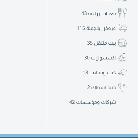
معدات زراعية
43
عروض بالجملة
115
بيت متنقل
35
اكسسوارات
30
كتب ومجلات
18
صيد اسماك
2
شركات ومؤسسات
42