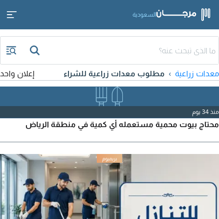
السعودية
معدات زراعية
مطلوب معدات زراعية للشراء
إعلان واحد
منذ 34 يوم
محتاج بيوت محمية مستعمله أي كمية في منطقة الرياض