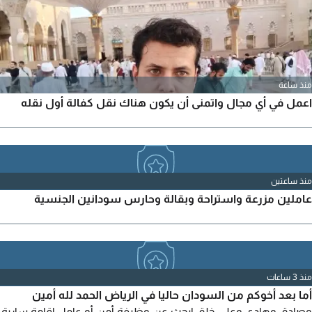
منذ ساعة
اعمل في أي مجال واتمنى أن يكون هناك نقل كفالة أول نقله
منذ ساعتين
عاملين مزرعة واستراحة وبقالة وحارس سودانين الجنسية
منذ 3 ساعات
أما بعد أخوكم من السودان حاليا في الرياض الحمد لله أمين
وصادق وهادي وعلي خلق ابحث عن وظيفة أمن أو عامل إقامة سارية