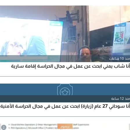
منذ 10 ساعات
أنا شاب يمني ابحث عن عمل في مجال الحراسة إقامة سارية
منذ 12 ساعة
أنا سوداني 27 عام (زيارة) ابحث عن عمل في مجال الحراسة الأمنية
2