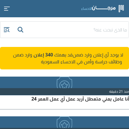
الاحساء
لا يوجد أي إعلان وارد ضمن
قد يهمك
340 إعلان
وارد ضمن
وظائف حراسة وأمن في الاحساء السعودية
منذ 21 دقيقة
أنا عامل يمني متعطل أريد عمل أي عمل العمر 24