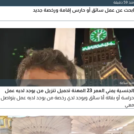
منذ 59 دقيقة
ابحث عن عمل سائق أو حارس إقامة ورخصة جديد
منذ ساعة
الجنسية يمني العمر 23 المهنة تحميل تنزيل من يوجد لديه عمل
حراسة أو بقالة أنا سائق ويوجد لدي رخصة من يوجد لديه عمل يتواصل
معي