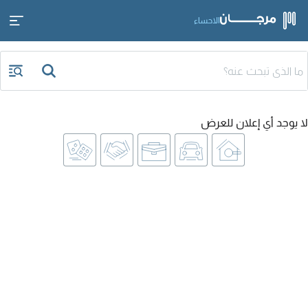
الاحساء
لا يوجد أي إعلان للعرض