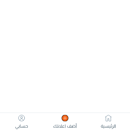
الرئيسية
أضف اعلانك
حسابي