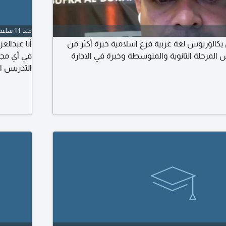
منذ 11 ساعة
بكالوريوس لغة عربية فرع اسلامية خبرة أكثر من
لمرحلة الثانوية والمتوسطة وخبرة في الادارة
في أي مجا
التدريس 
وسلامة لل