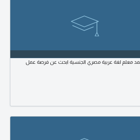
د معلم لغة عربية مصري الجنسية ابحث عن فرصة عمل