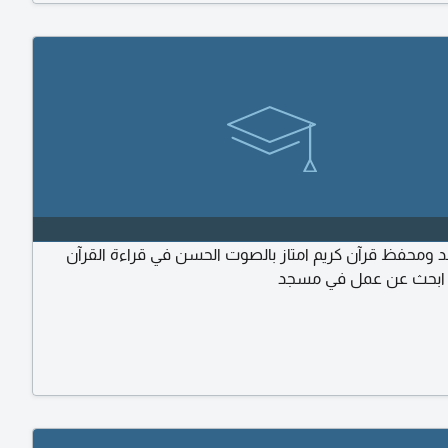
 ومحفظ قرآن كريم امتاز بالصوت الحسن في قراءة القرآن
ع ابحث عن عمل في مسجد