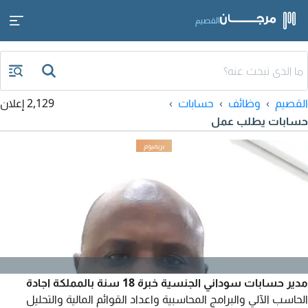
القصيم
القصيم
وظائف
حسابات
2,129 إعلان
حسابات يطلب عمل
مدير حسابات سوداني الجنسية خبرة 18 سنة بالمملكة اجادة
الحاسب الآلي والبرامج المحاسبية واعداد القوائم المالية والتحليل