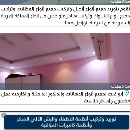
منذ 3 ساعات
نقوم بتوريد جميع أنواع أنخيل وتركيب جميع أنواع المظلات وتركيب
جميع أنواع الشبوك وتركيب هناجر متواجدين في أنحاء المملكة العربية
السعودية من له رغبة يتواصل معنا
5
منذ 5 ساعات
أبو غيث لجميع أنواع الدهانات والديكور الداخلية والخارجية عمل
مضمون وأسعار مناسبة
4