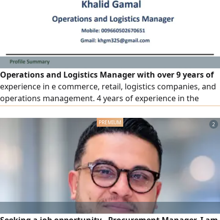
Operations and Logistics Manager with over 9 years of
experience in e commerce, retail, logistics companies, and
operations management. 4 years of experience in the
Kingdom
2