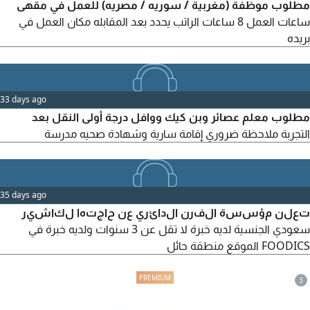
مطلوب موظفة (مغربية / سوريه / مصريه) للعمل في مقهى
ساعات العمل 8 ساعات الراتب يحدد بعد المقابله مكان العمل في
بريده
33 days ago
مطلوب معلم عصائر وبن كيك ووافل درجة أولى النقل بعد
التجربة ملاحظة ضروري إقامة سارية وشهادة صحيه مدرسة
35 days ago
تعلن مؤسسة الفرن الدائري عن حاجتها لكاشير
سعودي الجنسية لديه خبرة لا تقل عن 3 سنوات ولديه خبرة في
FOODICS الموقع منطقة حائل
3