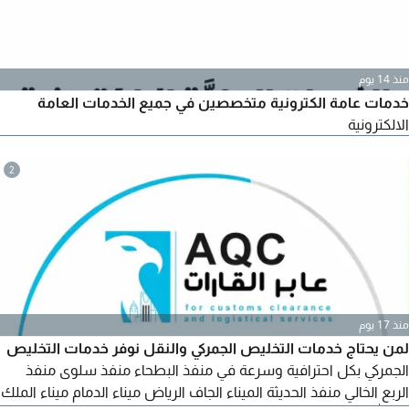
منذ 14 يوم
خدمات عامة الكترونية متخصصين في جميع الخدمات العامة
الالكترونية
2
منذ 17 يوم
لمن يحتاج خدمات التخليص الجمركي والنقل نوفر خدمات التخليص
الجمركي بكل احترافية وسرعة في منفذ البطحاء منفذ سلوى منفذ
الربع الخالي منفذ الحديثة الميناء الجاف الرياض ميناء الدمام ميناء الملك