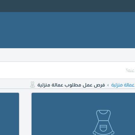
عمالة منزلية
فرص عمل مطلوب عمالة منزلية