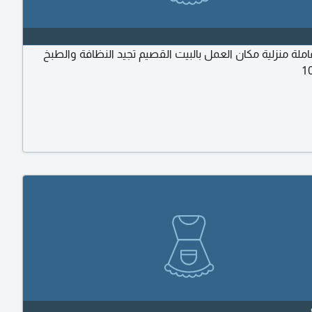
لة منزلية مكان العمل بالبيت القصيم تجيد النظافة والطبخ