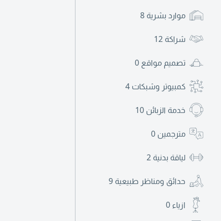
موارد بشرية
8
شراكة
12
تصميم مواقع
0
كمبيوتر وشبكات
4
خدمة الزبائن
10
مترجمين
0
لياقة بدنية
2
حدائق ومناظر طبيعية
9
ازياء
0