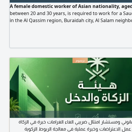
A female domestic worker of Asian nationality, age
between 20 and 30 years, is required to work for a Sau
in the Al Qassim region, Buraidah city, Al Salam neigh
وني ومستشار امتثال ضريبي الغاء الغرامات خبرة في الزكاة
عمل الاعتراضات وخبرة عملية في معالجة الربوط الزكوية