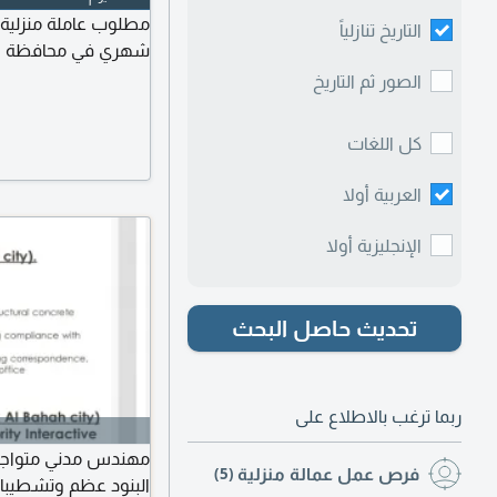
مطلوب عاملة منزلية
التاريخ تنازلياً
شهري في محافظة الب
الصور ثم التاريخ
كل اللغات
العربية أولا
الإنجليزية أولا
تحديث حاصل البحث
ربما ترغب بالاطلاع على
فرص عمل عمالة منزلية
(5)
البنود عظم وتشطيبات 