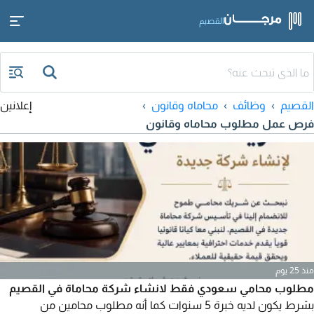
القصيم
القصيم
وظائف
محاماه وقانون
إعلانين
فرص عمل مطلوب محاماه وقانون
منذ 25 يوم
مطلوب محامي سعودي فقط لانشاء شركة محاماة في القصيم
بشرط يكون لديه خبرة 5 سنوات كما أنه مطلوب محامين من