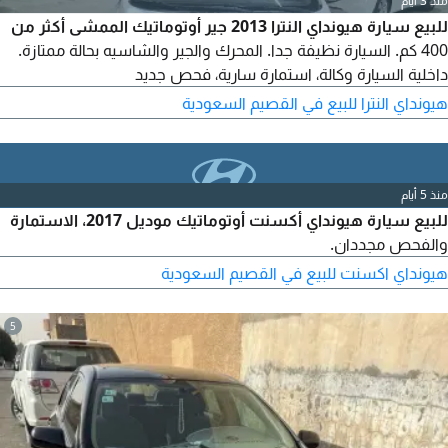
منذ 3 أيام
للبيع سيارة هيونداي النترا 2013 جير أوتوماتيك الممشى أكثر من
400 كم. السيارة نظيفة جدا. المحرك والجير والشاسيه بحالة ممتازة.
داخلية السيارة وكالة، استمارة سارية، فحص جديد
هيونداي النترا للبيع في القصيم السعودية
منذ 5 أيام
للبيع سيارة هيونداي أكسنت أوتوماتيك موديل 2017، الاستمارة
والفحص مجددان.
هيونداي اكسنت للبيع في القصيم السعودية
5