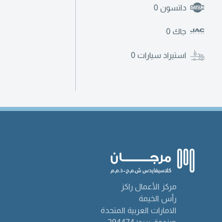
داتسون
0
جاك
0
استيراد سيارات
0
مركز الأعمال راكز
رأس الخيمة
الامارات العربية المتحدة