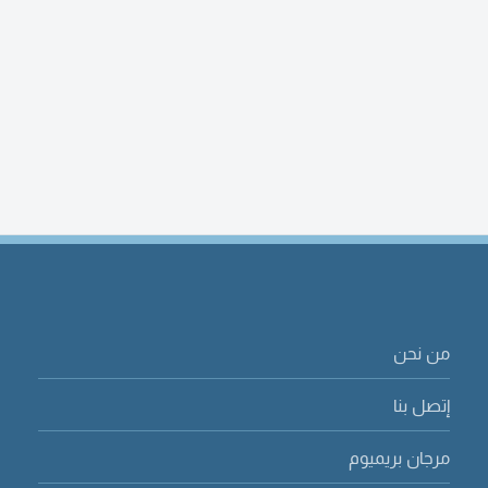
من نحن
إتصل بنا
مرجان بريميوم