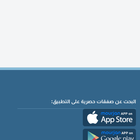
البحث عن صفقات حصرية على التطبيق: