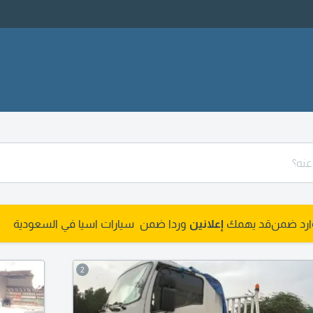
وارد ضمن
قد يهمك
إعلانين
وردا ضمن سيارات اسيا في السعودية
2