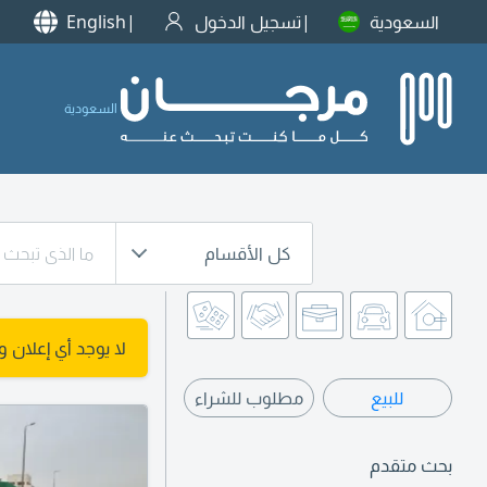
السعودية
تسجيل الدخول
English
السعودية
كل الأقسام
لا يوجد أي إعلان 
للبيع
مطلوب للشراء
بحث متقدم