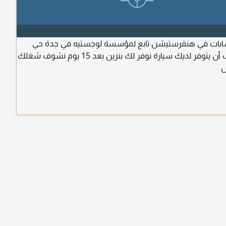
ابات في هنقرستيشن تابع لمؤسسة لوجستيه في جدة حي
الصفا يجب أن يتوفر لديك سيارة نوفر لك بنزين بعد 15 يوم نشوف شغلك
ل