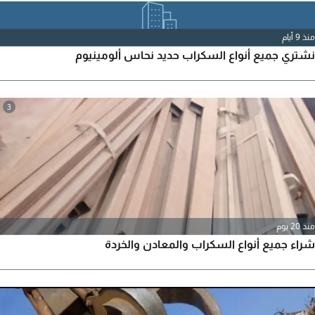
منذ 9 أيام
نشتري جميع أنواع السكراب حديد نحاس ألومينيوم
3
منذ 20 يوم
شراء جميع أنواع السكراب والمعادن والخردة