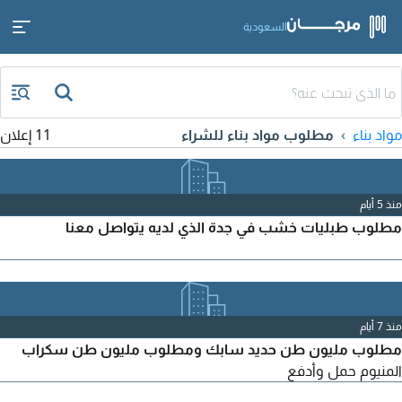
السعودية
مواد بناء
مطلوب مواد بناء للشراء
11 إعلان
منذ 5 أيام
مطلوب طبليات خشب في جدة الذي لديه يتواصل معنا
منذ 7 أيام
مطلوب مليون طن حديد سابك ومطلوب مليون طن سكراب
المنيوم حمل وأدفع