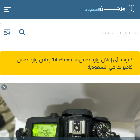
السعودية
لا يوجد أي إعلان وارد ضمن
قد يهمك
14 إعلان
وارد ضمن
كاميرات في السعودية
5