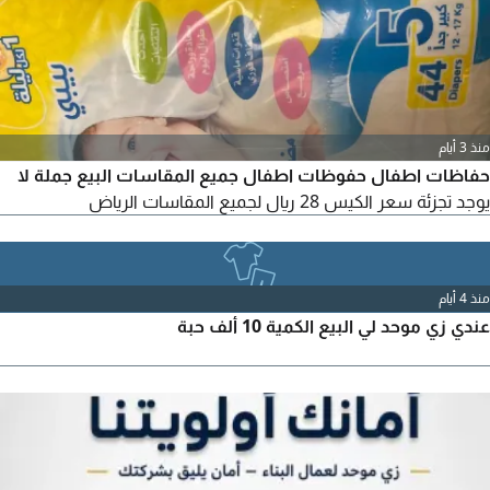
منذ 3 أيام
حفاظات اطفال حفوظات اطفال جميع المقاسات البيع جملة لا
يوجد تجزئة سعر الكيس 28 ريال لجميع المقاسات الرياض
منذ 4 أيام
عندي زي موحد لي البيع الكمية 10 ألف حبة