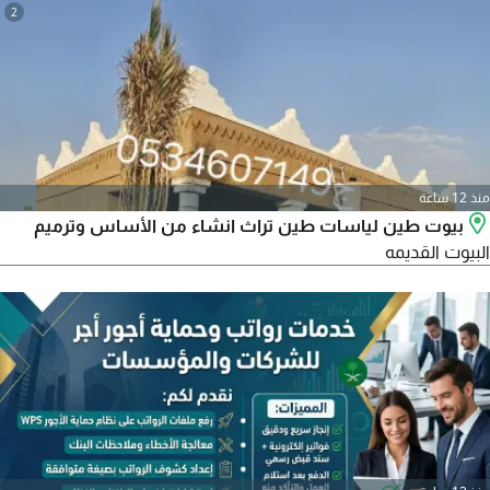
2
منذ 12 ساعة
بيوت طين لياسات طين تراث انشاء من الأساس وترميم
البيوت القديمه