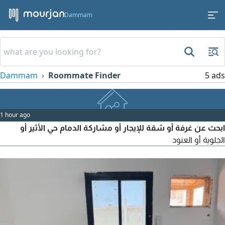
Dammam
Dammam
Roommate Finder
5 ads
1 hour ago
ابحث عن غرفة أو شقة للإيجار أو مشاركة الدمام حي الأثير أو
الجلوية أو العنود