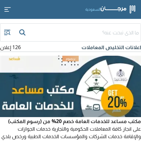
السعودية
اعلانات التخليص المعاملات
126 إعلان
مكتب مساعد للخدمات العامة خصم 20% من (رسوم المكتب)
على انجاز كافة المعاملات الحكومية والتجارية خدمات الجوازات
والإقامة خدمات الشركات والمؤسسات الخدمات الطبية ورخص بلدي