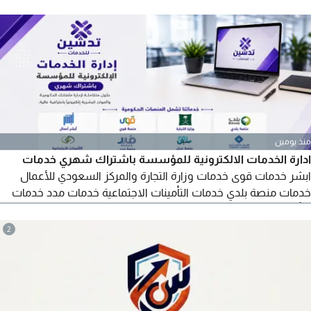
بيئيا واستراتيجيات معالجة التربة الملوثة
منذ يومين
ادارة الخدمات الالكترونية للمؤسسة باشتراك شهري خدمات
ابشر خدمات قوى خدمات وزارة التجارة والمركز السعودي للأعمال
خدمات منصة بلدي خدمات التأمينات الاجتماعية خدمات مدد خدمات
التأمين الطبي للموظفين الاشتراك في تابي وتمارا
2