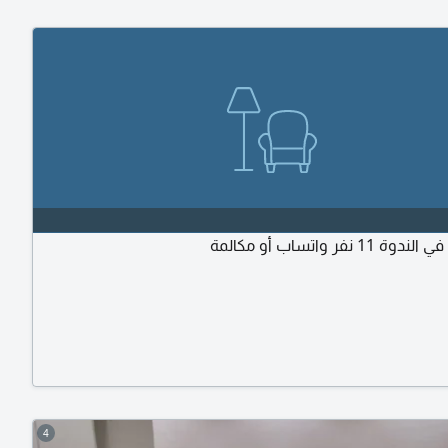
11 نفر واتساب أو مكالمة
4