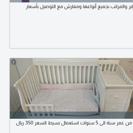
اير والمراتب بجميع أنواعها ومفارش مع التوصيل بأسعار
2
الى 5 سنوات استعمال بسيط السعر 350 ريال