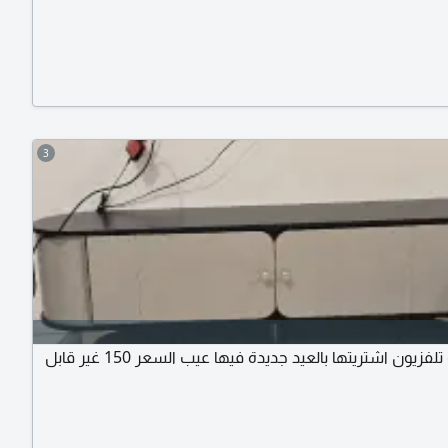
3
طاولة تلفزيون اشتريتها بالعيد جديدة فيها عيب السعر 150 غير قابل