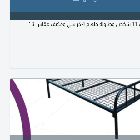
اس 18