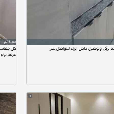
منذ 8 أيام
ركي وتوصيل داخل الراء للتواصل عبر
كل مقاسات
غرفة نوم 
3