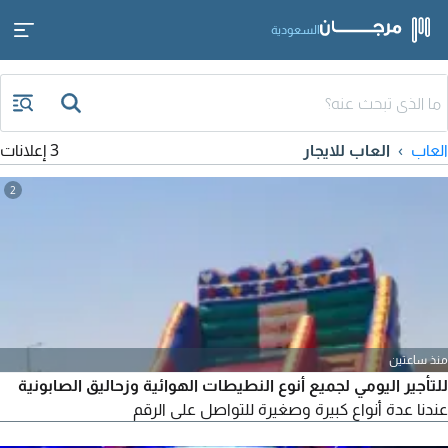
السعودية
العاب
العاب للايجار
3 إعلانات
2
منذ ساعتين
للتأجير اليومي لجميع أنوع النطيطات الهوائية وزحاليق الصابونية
عندنا عدة أنواع كبيرة وصغيرة للتواصل على الرقم