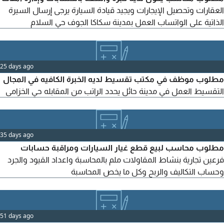
العقارات وتحصيل الإيجارات ويجيد قيادة السيارة يرجى إرسال السيرة
الذاتية على الواتساب العمل بمدينة سكاكا الجوف حي السلام
25 days ago
مطلوب موظف في مكتب تقسيط لديه الخبرة الكافيه في المجال
التقسيط العمل في مدينة حائل يحدد الراتب من المقابله حي الخزامى
35 days ago
مطلوب محاسب لبيع قطع غيار السيارات ومراقبة حسابات
فرعين تجارية بنشاط المقاولات ملم بالمحاسبة واعداد القيود والجرد
وحساب التكاليف والربح وكل ما يخص المحاسبة
51 days ago