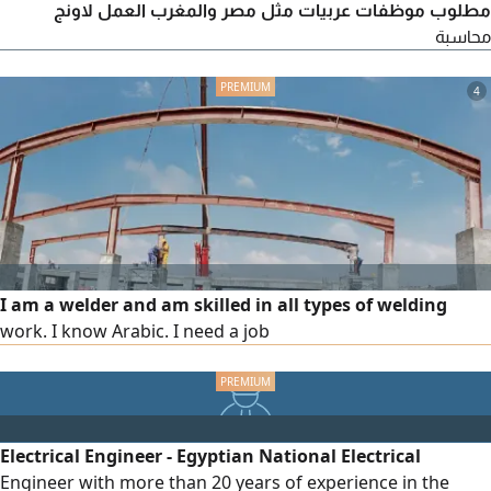
مطلوب موظفات عربيات مثل مصر والمغرب العمل لاونج
محاسبة
4
I am a welder and am skilled in all types of welding
work. I know Arabic. I need a job
Electrical Engineer - Egyptian National Electrical
Engineer with more than 20 years of experience in the